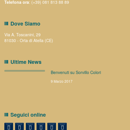
Telefona ora
: (+39) 081 813 88 89
Dove Siamo
Via A. Toscanini, 29
81030 - Orta di Atella (CE)
Ultime News
Benvenuti su Sorvillo Colori
9 Marzo 2017
Seguici online