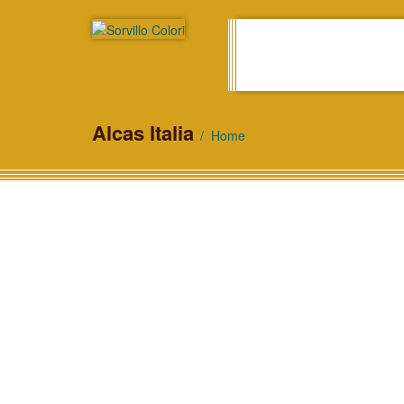
Alcas Italia
Home